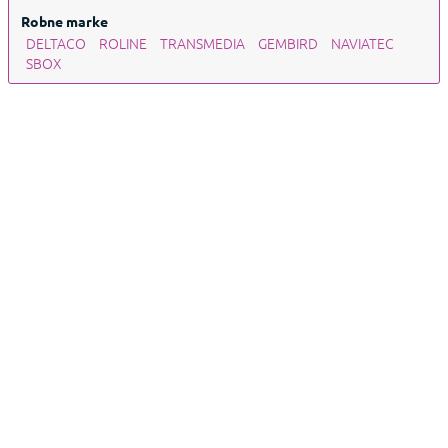
Robne marke
DELTACO
ROLINE
TRANSMEDIA
GEMBIRD
NAVIATEC
SBOX