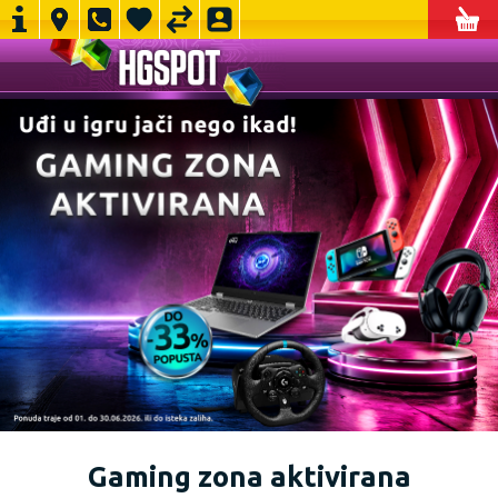
Gaming zona aktivirana