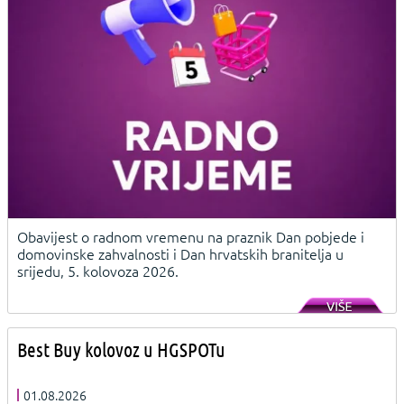
Obavijest o radnom vremenu na praznik Dan pobjede i
domovinske zahvalnosti i Dan hrvatskih branitelja u
srijedu, 5. kolovoza 2026.
Best Buy kolovoz u HGSPOTu
01.08.2026