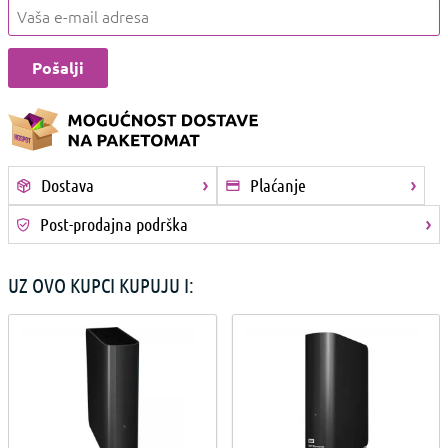
Dostava
Plaćanje
Post-prodajna podrška
UZ OVO KUPCI KUPUJU I: