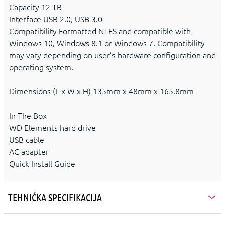
Capacity 12 TB
Interface USB 2.0, USB 3.0
Compatibility Formatted NTFS and compatible with
Windows 10, Windows 8.1 or Windows 7. Compatibility
may vary depending on user’s hardware configuration and
operating system.
Dimensions (L x W x H) 135mm x 48mm x 165.8mm
In The Box
WD Elements hard drive
USB cable
AC adapter
Quick Install Guide
TEHNIČKA SPECIFIKACIJA