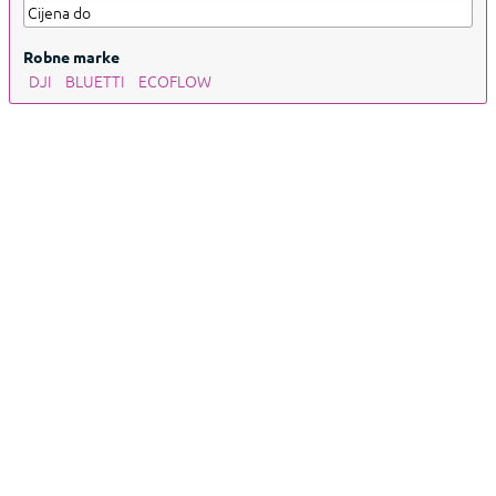
Robne marke
DJI
BLUETTI
ECOFLOW