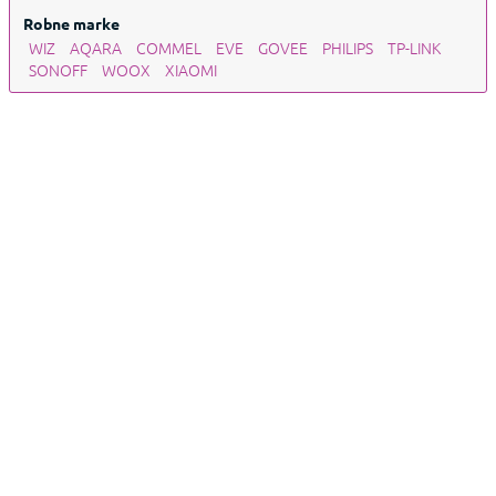
Robne marke
WIZ
AQARA
COMMEL
EVE
GOVEE
PHILIPS
TP-LINK
SONOFF
WOOX
XIAOMI