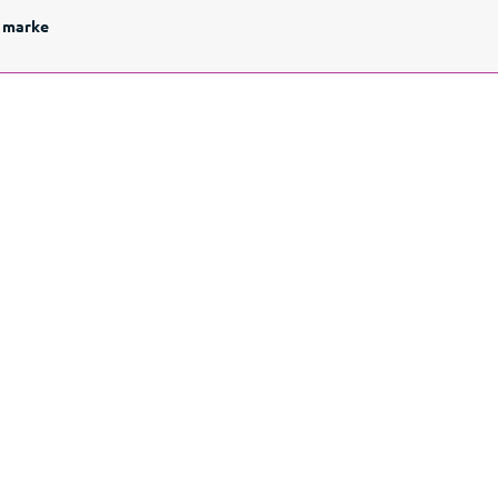
 marke