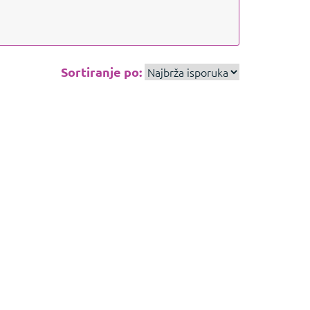
Sortiranje po: