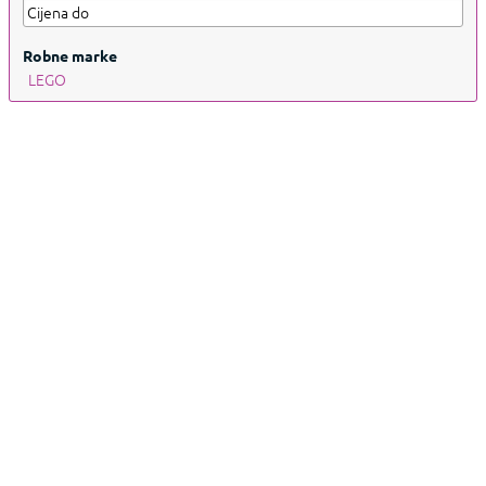
Robne marke
LEGO