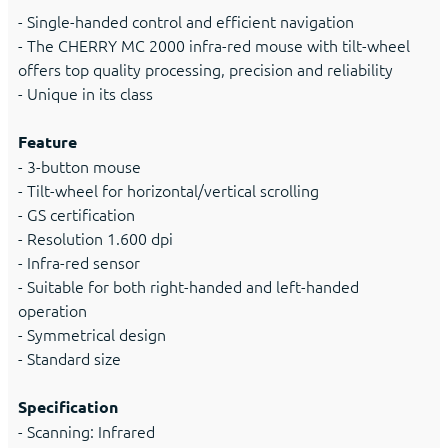
- Single-handed control and efficient navigation
- The CHERRY MC 2000 infra-red mouse with tilt-wheel
offers top quality processing, precision and reliability
- Unique in its class
Feature
- 3-button mouse
- Tilt-wheel for horizontal/vertical scrolling
- GS certification
- Resolution 1.600 dpi
- Infra-red sensor
- Suitable for both right-handed and left-handed
operation
- Symmetrical design
- Standard size
Specification
- Scanning: Infrared