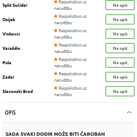
Raspoloživo uz
Split Sućidar
Na upit
narudžbu
Raspoloživo uz
Osijek
Na upit
narudžbu
Raspoloživo uz
Vinkovci
Na upit
narudžbu
Raspoloživo uz
Varaždin
Na upit
narudžbu
Raspoloživo uz
Pula
Na upit
narudžbu
Raspoloživo uz
Zadar
Na upit
narudžbu
Raspoloživo uz
Slavonski Brod
Na upit
narudžbu
OPIS
SADA SVAKI DODIR MOŽE BITI ČAROBAN