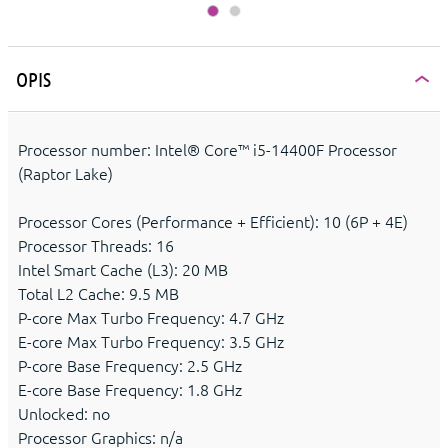
OPIS
Processor number: Intel® Core™ i5-14400F Processor
(Raptor Lake)
Processor Cores (Performance + Efficient): 10 (6P + 4E)
Processor Threads: 16
Intel Smart Cache (L3): 20 MB
Total L2 Cache: 9.5 MB
P-core Max Turbo Frequency: 4.7 GHz
E-core Max Turbo Frequency: 3.5 GHz
P-core Base Frequency: 2.5 GHz
E-core Base Frequency: 1.8 GHz
Unlocked: no
Processor Graphics: n/a