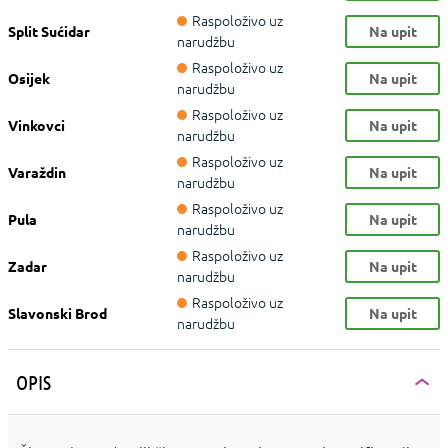
Raspoloživo uz
Split Sućidar
Na upit
narudžbu
Raspoloživo uz
Osijek
Na upit
narudžbu
Raspoloživo uz
Vinkovci
Na upit
narudžbu
Raspoloživo uz
Varaždin
Na upit
narudžbu
Raspoloživo uz
Pula
Na upit
narudžbu
Raspoloživo uz
Zadar
Na upit
narudžbu
Raspoloživo uz
Slavonski Brod
Na upit
narudžbu
OPIS