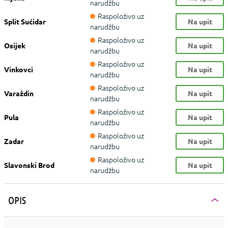
narudžbu
Raspoloživo uz
Split Sućidar
Na upit
narudžbu
Raspoloživo uz
Osijek
Na upit
narudžbu
Raspoloživo uz
Vinkovci
Na upit
narudžbu
Raspoloživo uz
Varaždin
Na upit
narudžbu
Raspoloživo uz
Pula
Na upit
narudžbu
Raspoloživo uz
Zadar
Na upit
narudžbu
Raspoloživo uz
Slavonski Brod
Na upit
narudžbu
OPIS