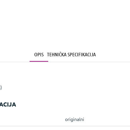
OPIS
TEHNIČKA SPECIFIKACIJA
)
ACIJA
originalni