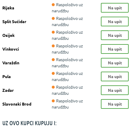
Raspoloživo uz
Rijeka
Na upit
narudžbu
Raspoloživo uz
Split Sućidar
Na upit
narudžbu
Raspoloživo uz
Osijek
Na upit
narudžbu
Raspoloživo uz
Vinkovci
Na upit
narudžbu
Raspoloživo uz
Varaždin
Na upit
narudžbu
Raspoloživo uz
Pula
Na upit
narudžbu
Raspoloživo uz
Zadar
Na upit
narudžbu
Raspoloživo uz
Slavonski Brod
Na upit
narudžbu
UZ OVO KUPCI KUPUJU I: