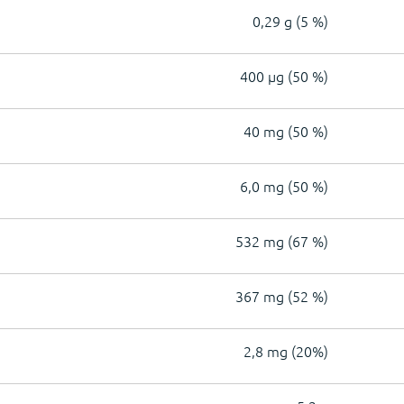
0,29 g (5 %)
400 µg (50 %)
40 mg (50 %)
6,0 mg (50 %)
532 mg (67 %)
367 mg (52 %)
2,8 mg (20%)