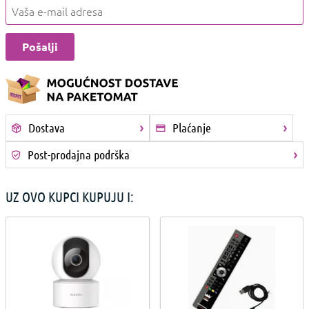
Dostava
Plaćanje
Post-prodajna podrška
UZ OVO KUPCI KUPUJU I: