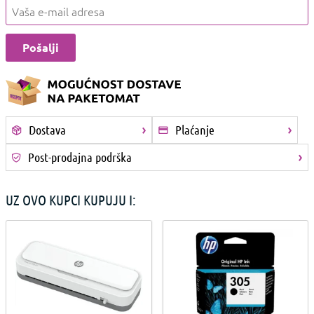
Dostava
Plaćanje
Post-prodajna podrška
UZ OVO KUPCI KUPUJU I: