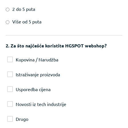
2 do 5 puta
Više od 5 puta
2. Za što najčešće koristite HGSPOT webshop?
Kupovina / Narudžba
Istraživanje proizvoda
Usporedba cijena
Novosti iz tech industrije
Drugo