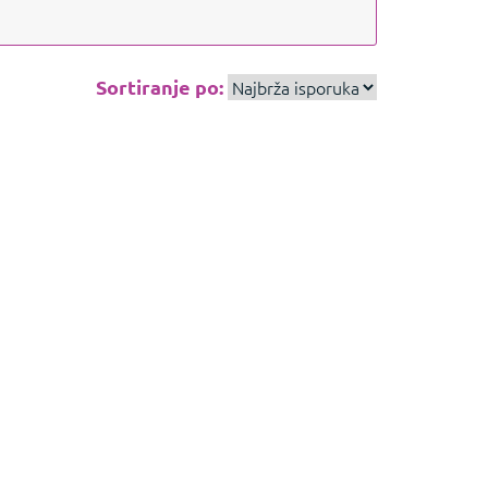
Sortiranje po: